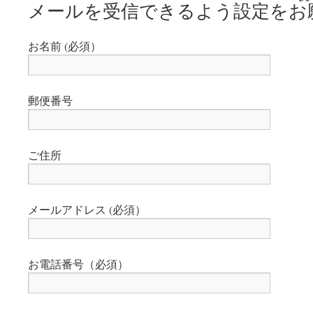
メールを受信できるよう設定をお
お名前 (必須）
郵便番号
ご住所
メールアドレス (必須）
お電話番号（必須）