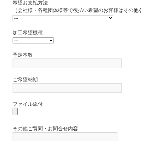
希望お支払方法
（会社様・各種団体様等で後払い希望のお客様はその他
加工希望機種
予定本数
ご希望納期
ファイル添付
その他ご質問・お問合せ内容